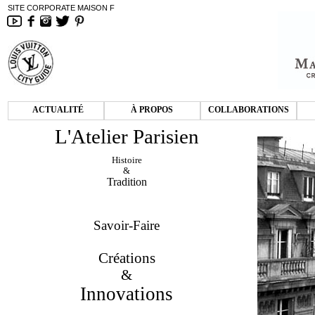
SITE CORPORATE MAISON F
ACTUALITÉ
À PROPOS
COLLABORATIONS
L'Atelier Parisien
Histoire
&
Tradition
Savoir-Faire
Créations
&
Innovations