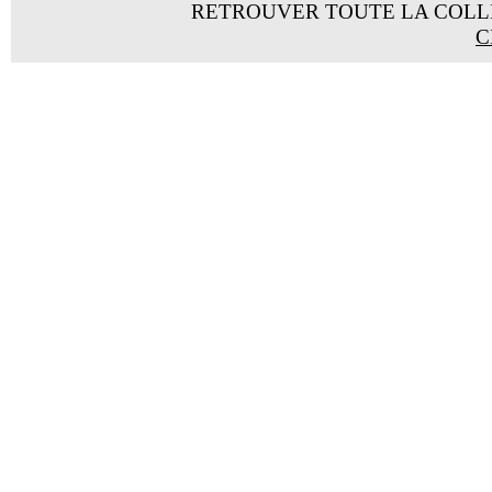
RETROUVER TOUTE LA COL
C