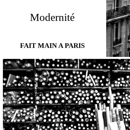
Modernité
FAIT MAIN A PARIS